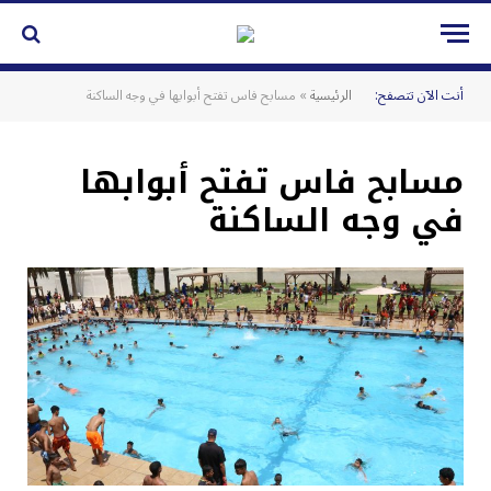
أنت الآن تتصفح:
الرئيسية
»
مسابح فاس تفتح أبوابها في وجه الساكنة
مسابح فاس تفتح أبوابها
في وجه الساكنة