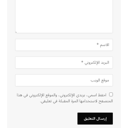
احفظ اسمي، بريدي الإلكتروني، والموقع الإلكتروني في هذا
المتصفح لاستخدامها المرة المقبلة في تعليقي.