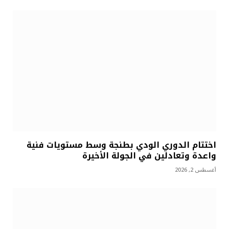
اختتام الدوري الودي بطنجة وسط مستويات فنية
واعدة وتعادلين في الجولة الأخيرة
أغسطس 2, 2026