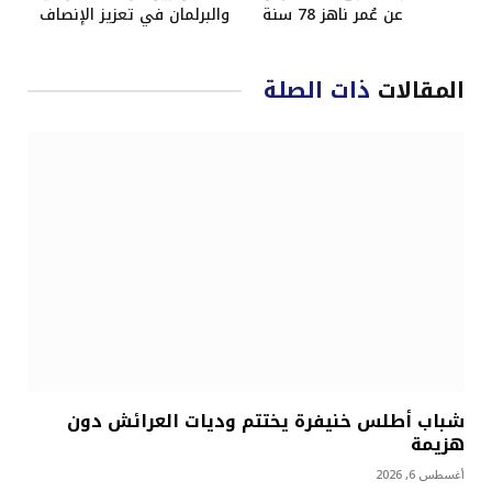
عن عُمر ناهز 78 سنة
والبرلمان في تعزيز الإنصاف
المقالات
ذات الصلة
شباب أطلس خنيفرة يختتم وديات العرائش دون
هزيمة
أغسطس 6, 2026