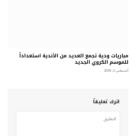
مباريات ودية تجمع العديد من الأندية استعداداً
للموسم الكروي الجديد
أغسطس 2, 2026
اترك تعليقاً