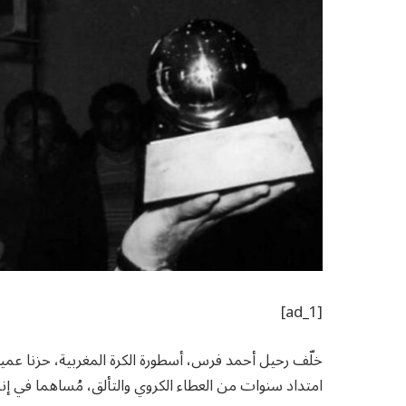
[ad_1]
خلّف رحيل أحمد فرس، أسطورة الكرة المغربية، حزنا عميقا
امتداد سنوات من العطاء الكروي والتألق، مُساهما في إنج