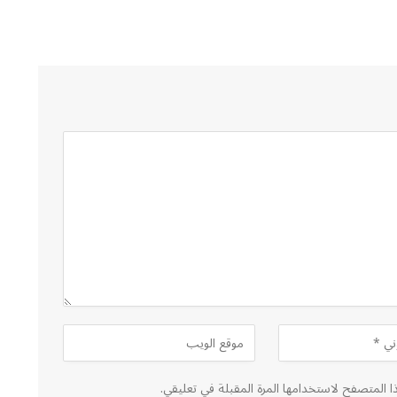
ا المتصفح لاستخدامها المرة المقبلة في تعليقي.