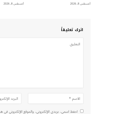
أغسطس 8, 2026
أغسطس 8, 2026
اترك تعليقاً
احفظ اسمي، بريدي الإلكتروني، والموقع الإلكتروني في هذ