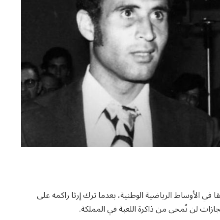
 في الأوساط الرياضية الوطنية، بعدما ترك إرثا راكمه على
ازات لن تُمحى من ذاكرة اللعبة في المملكة.