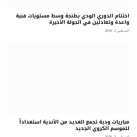
اختتام الدوري الودي بطنجة وسط مستويات فنية
واعدة وتعادلين في الجولة الأخيرة
أغسطس 2, 2026
مباريات ودية تجمع العديد من الأندية استعداداً
للموسم الكروي الجديد
أغسطس 2, 2026