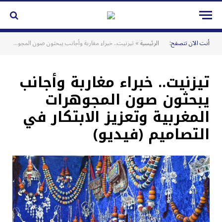
أنت الآن تتصفح:
الرئيسية
»
تيزنيت.. خبراء مغاربة وأجانب يبحثون صون المجوهرات المغربية وتعزيز الابتكار في التصاميم (فيديو)
تيزنيت.. خبراء مغاربة وأجانب
يبحثون صون المجوهرات
المغربية وتعزيز الابتكار في
التصاميم (فيديو)