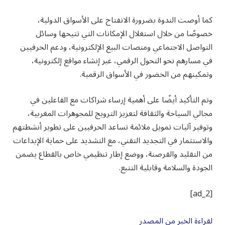
كما أوصت الندوة بضرورة الانفتاح على الأسواق الدولية،
خصوصًا من خلال استغلال الإمكانات التي تتيحها وسائل
التواصل الاجتماعي ومنصات البيع الإلكترونية، ودعم الحرفيين
في مسارهم نحو التحول الرقمي، عبر إنشاء مواقع إلكترونية،
وتمكينهم من الحضور في الأسواق الرقمية.
وتم التأكيد أيضًا على أهمية إرساء شراكات مع الفاعلين في
مجالي السياحة والثقافة لتعزيز الترويج للمجوهرات المغربية،
وتوفير آليات تمويل ملائمة تساعد الحرفيين على تطوير أنشطتهم
والاستثمار في التجديد التقني، مع التشديد على حماية الإبداعات
من التقليد والقرصنة، ووضع إطار تنظيمي خاص بالقطاع يضمن
الجودة والسلامة وقابلية التتبع.
[ad_2]
لقراءة الخبر من المصدر