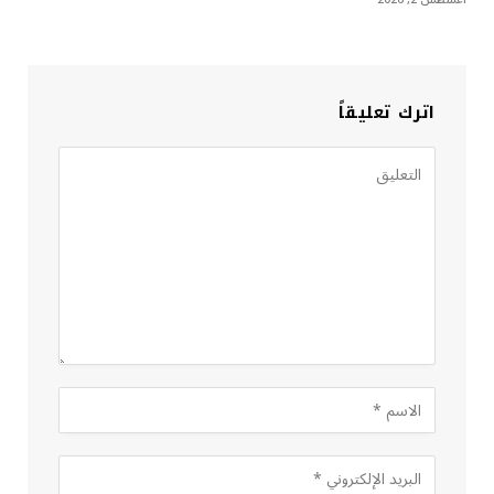
اترك تعليقاً