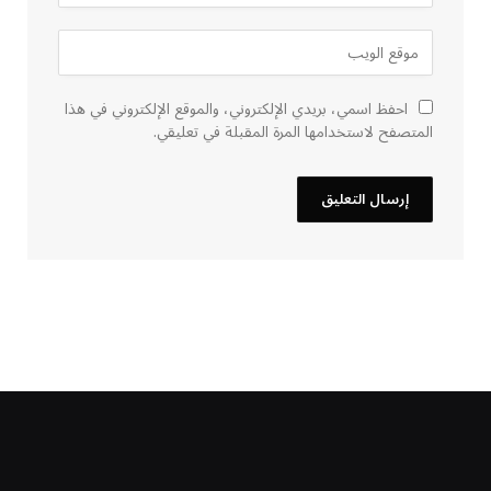
احفظ اسمي، بريدي الإلكتروني، والموقع الإلكتروني في هذا
المتصفح لاستخدامها المرة المقبلة في تعليقي.