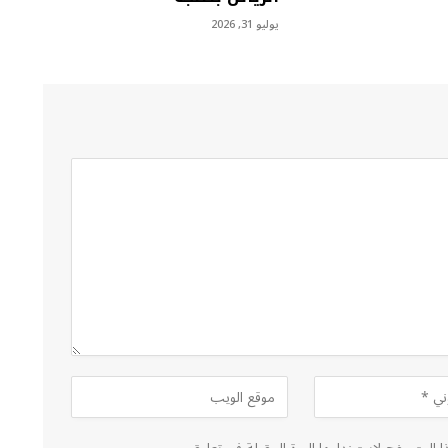
يوليو 31, 2026