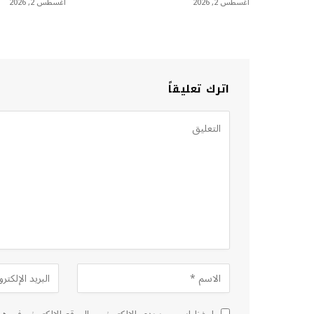
أغسطس 2, 2026
أغسطس 2, 2026
اترك تعليقاً