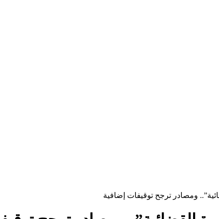
ة”.. ومصادر ترجح توقيفات إضافية