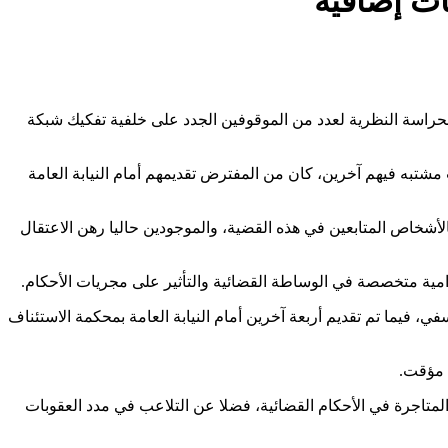
ت إضافية
الحراسة النظرية لعدد من الموقوفين الجدد على خلفية تفكيك شبكة
شتبه فيهم آخرين، كان من المفترض تقديمهم أمام النيابة العامة
أشخاص المتابعين في هذه القضية، والموجودين حاليا رهن الاعتقال
في، فيما تم تقديم أربعة آخرين أمام النيابة العامة بمحكمة الاستئناف
 مؤقت.
المتاجرة في الأحكام القضائية، فضلا عن التلاعب في مدد العقوبات