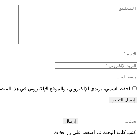
احفظ اسمي، بريدي الإلكتروني، والموقع الإلكتروني في هذا المتصف
إرسال
اكتب كلمة البحث ثم اضغط على زر
Enter