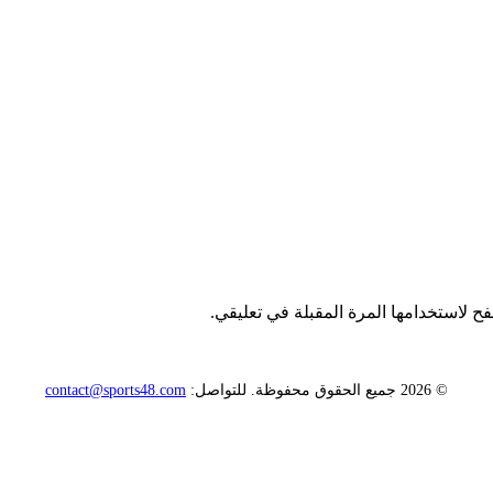
ح لاستخدامها المرة المقبلة في تعليقي.
© 2026 جميع الحقوق محفوظة. للتواصل:
contact@sports48.com