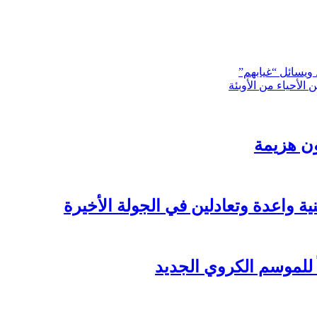
 ويسائل “غيابهم”
لأحياء من الأوبئة
ن هزيمة
 واعدة وتعادلين في الجولة الأخيرة
ً للموسم الكروي الجديد