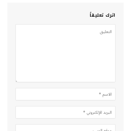
اترك تعليقاً