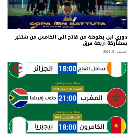
دوري ابن بطوطة من فاتح الى الخامس من شتنبر
بمشاركة أربعة فرق
أغسطس 8, 2026