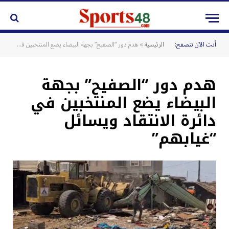
أنت الآن تتصفح:
الرئيسية
»
هدم دور “الصفيح” بجهة البيضاء يضع المنتخبين في دائرة الانتقاد ويسائل “غيابهم”
هدم دور “الصفيح” بجهة
البيضاء يضع المنتخبين في
دائرة الانتقاد ويسائل
“غيابهم”