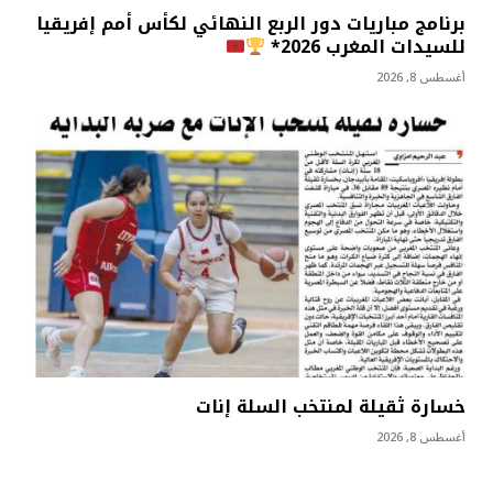
برنامج مباريات دور الربع النهائي لكأس أمم إفريقيا
للسيدات المغرب 2026*
أغسطس 8, 2026
خسارة ثقيلة لمنتخب السلة إنات
أغسطس 8, 2026