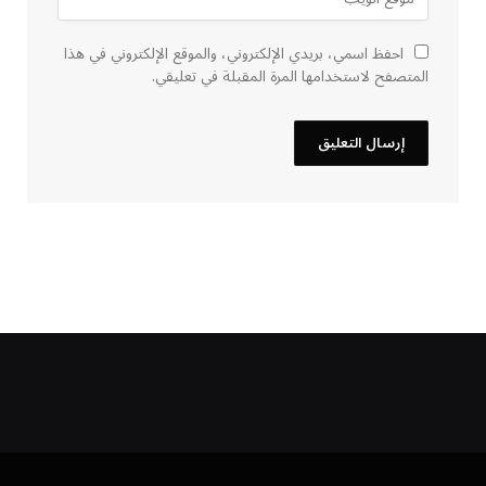
احفظ اسمي، بريدي الإلكتروني، والموقع الإلكتروني في هذا
المتصفح لاستخدامها المرة المقبلة في تعليقي.